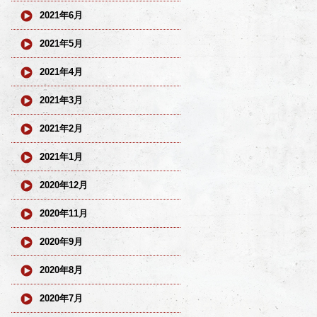
2021年6月
2021年5月
2021年4月
2021年3月
2021年2月
2021年1月
2020年12月
2020年11月
2020年9月
2020年8月
2020年7月