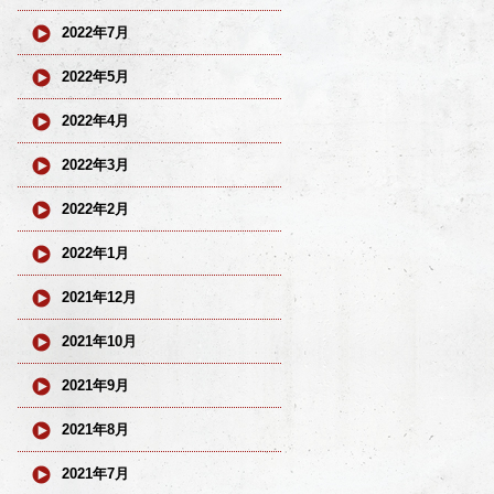
2022年7月
2022年5月
2022年4月
2022年3月
2022年2月
2022年1月
2021年12月
2021年10月
2021年9月
2021年8月
2021年7月