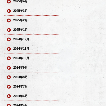
2025年4月
2025年3月
2025年2月
2025年1月
2024年12月
2024年11月
2024年10月
2024年9月
2024年8月
2024年7月
2024年6月
2024年4月