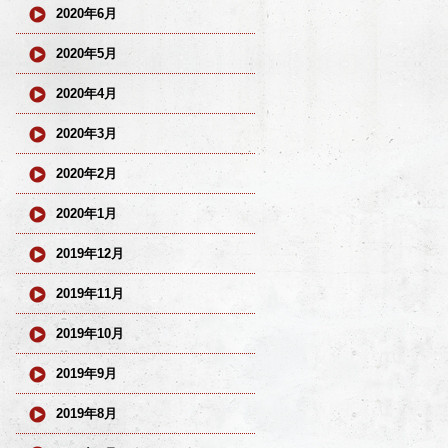
2020年6月
2020年5月
2020年4月
2020年3月
2020年2月
2020年1月
2019年12月
2019年11月
2019年10月
2019年9月
2019年8月