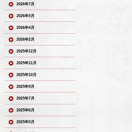
2026年7月
2026年5月
2026年4月
2026年2月
2025年12月
2025年11月
2025年10月
2025年9月
2025年7月
2025年6月
2025年5月