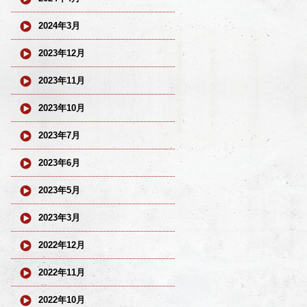
2024年3月
2023年12月
2023年11月
2023年10月
2023年7月
2023年6月
2023年5月
2023年3月
2022年12月
2022年11月
2022年10月