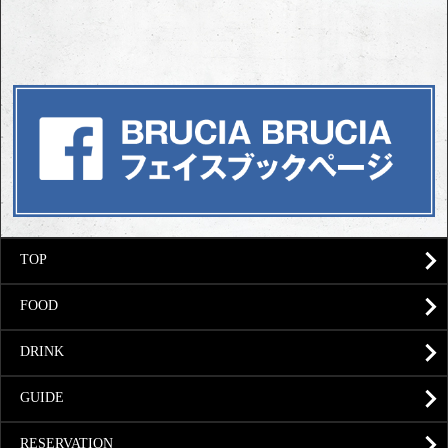
TOP
FOOD
DRINK
GUIDE
RESERVATION