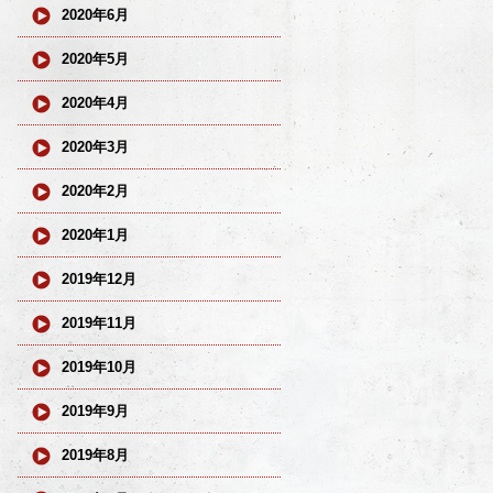
2020年6月
2020年5月
2020年4月
2020年3月
2020年2月
2020年1月
2019年12月
2019年11月
2019年10月
2019年9月
2019年8月