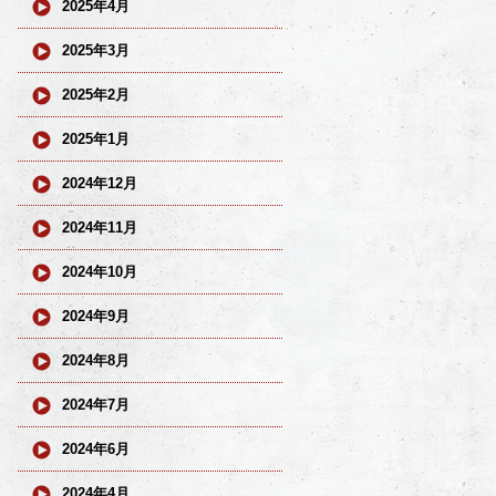
2025年4月
2025年3月
2025年2月
2025年1月
2024年12月
2024年11月
2024年10月
2024年9月
2024年8月
2024年7月
2024年6月
2024年4月