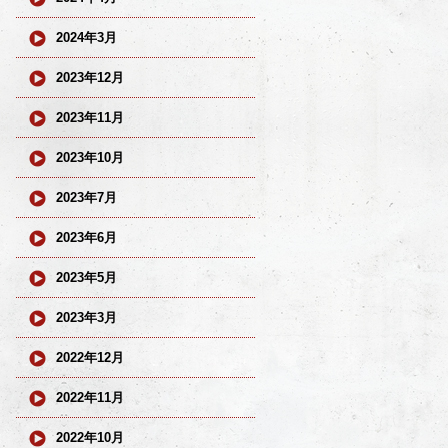
2024年3月
2023年12月
2023年11月
2023年10月
2023年7月
2023年6月
2023年5月
2023年3月
2022年12月
2022年11月
2022年10月