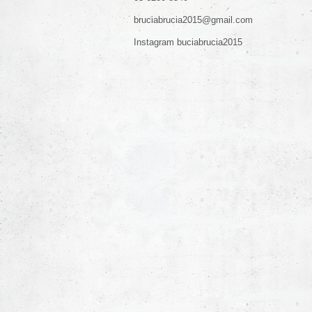
bruciabrucia2015@gmail.com
Instagram buciabrucia2015