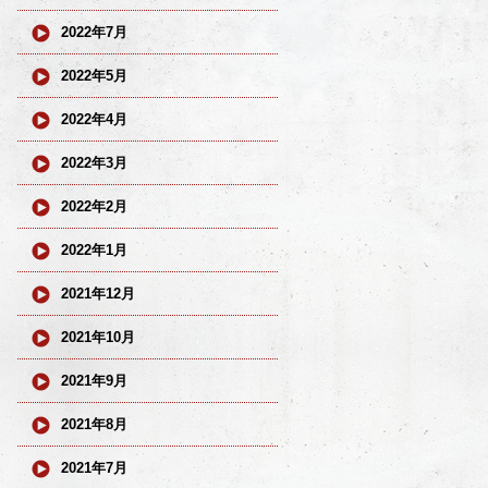
2022年7月
2022年5月
2022年4月
2022年3月
2022年2月
2022年1月
2021年12月
2021年10月
2021年9月
2021年8月
2021年7月