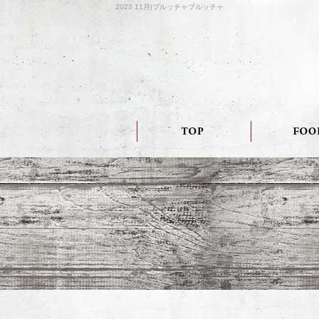
2023 11月|ブルッチャブルッチャ