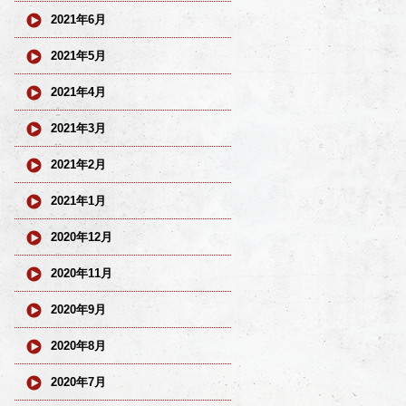
2021年6月
2021年5月
2021年4月
2021年3月
2021年2月
2021年1月
2020年12月
2020年11月
2020年9月
2020年8月
2020年7月