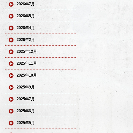
2026年7月
2026年5月
2026年4月
2026年2月
2025年12月
2025年11月
2025年10月
2025年9月
2025年7月
2025年6月
2025年5月