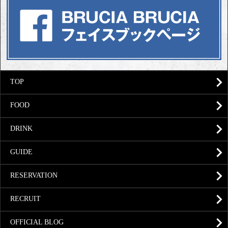
TOP
FOOD
DRINK
GUIDE
RESERVATION
RECRUIT
OFFICIAL BLOG